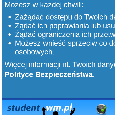
Możesz w każdej chwili:
Zażądać dostępu do Twoich d
Żądać ich poprawiania lub usu
Żądać ograniczenia ich przetw
Możesz wnieść sprzeciw co d
osobowych.
Więcej informacji nt. Twoich danyc
Polityce Bezpieczeństwa
.