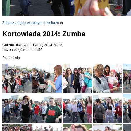
Zobacz zdjęcie w pełnym rozmiarze
Kortowiada 2014: Zumba
Galeria utworzona 14 maj 2014 20:18
Liczba zdjęć w galerii: 59
Podziel się: