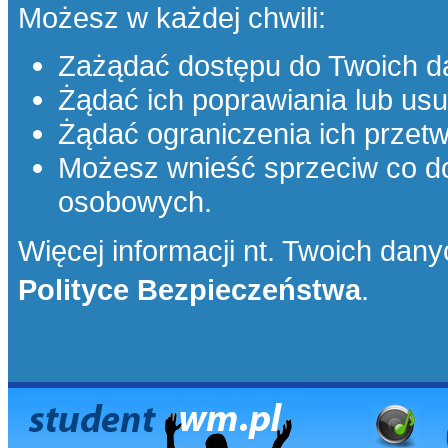
Możesz w każdej chwili:
Zażądać dostępu do Twoich d
Żądać ich poprawiania lub usu
Żądać ograniczenia ich przetw
Możesz wnieść sprzeciw co d
osobowych.
Więcej informacji nt. Twoich danyc
Polityce Bezpieczeństwa
.