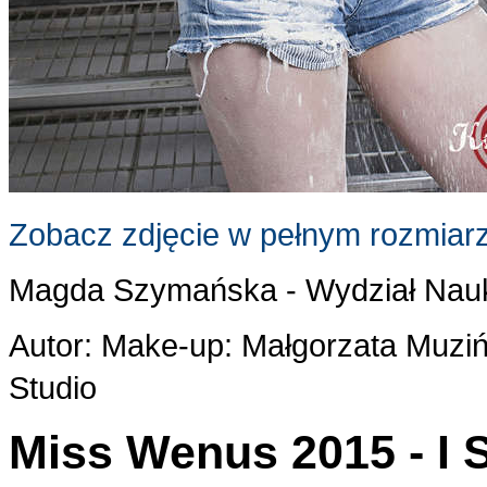
Zobacz zdjęcie w pełnym rozmiar
Magda Szymańska - Wydział Nau
Autor: Make-up: Małgorzata Muziń
Studio
Miss Wenus 2015 - I 