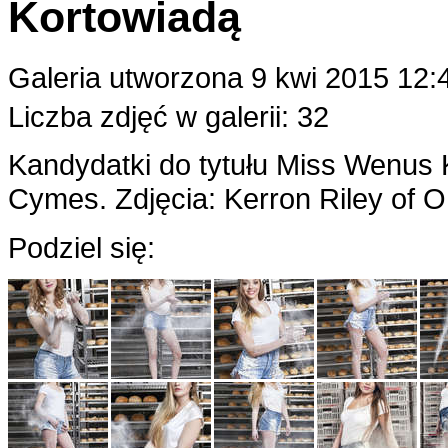
Kortowiadą
Galeria utworzona 9 kwi 2015 12:
Liczba zdjęć w galerii: 32
Kandydatki do tytułu Miss Wenus 
Cymes. Zdjęcia: Kerron Riley of 
Podziel się: