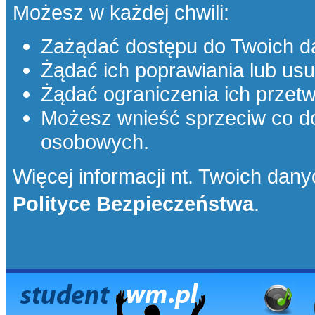
Możesz w każdej chwili:
Zażądać dostępu do Twoich d
Żądać ich poprawiania lub usu
Żądać ograniczenia ich przetw
Możesz wnieść sprzeciw co d
osobowych.
Więcej informacji nt. Twoich danyc
Polityce Bezpieczeństwa
.