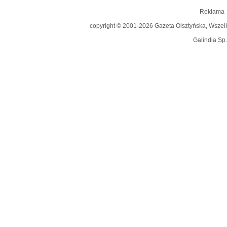
Reklama
copyright © 2001-2026 Gazeta Olsztyńska, Wszelkie
Galindia Sp.